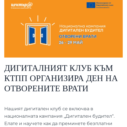
ДИГИТАЛНИЯТ КЛУБ КЪМ
КТПП ОРГАНИЗИРА ДЕН НА
ОТВОРЕНИТЕ ВРАТИ
Нашият дигитален клуб се включва в
националната кампания „Дигитален будител“.
Елате и научете как да преминете безплатни