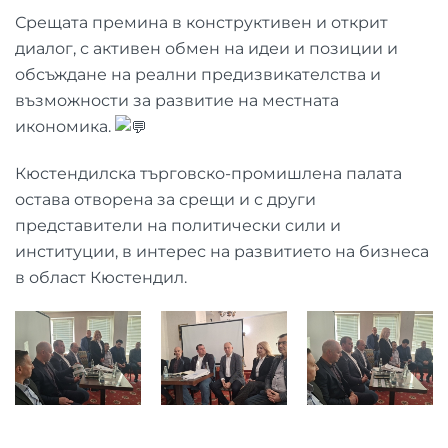
Срещата премина в конструктивен и открит
диалог, с активен обмен на идеи и позиции и
обсъждане на реални предизвикателства и
възможности за развитие на местната
икономика.
Кюстендилска търговско-промишлена палата
остава отворена за срещи и с други
представители на политически сили и
институции, в интерес на развитието на бизнеса
в област Кюстендил.