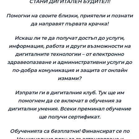
СТАНИ ДИГИТАЛЕН БУДИТЕЛ!
Помогни на своите близки, приятели и познати
да направят първата крачка!
Искаш ли те да получат достъп до услуги,
информация, работа и други възможности на
дигиталните технологии – от електронно
здравеопазване и административни услуги до
по-добра комуникация и защита от онлайн
измами?
Изпрати ги в дигиталния клуб. Тук ще им
помогнем да се включат в обучения за
дигитални умения. Всеки преминал обучение
ще получи сертификат.
Обученията са безплатни! Финансират се по