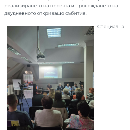
реализирането на проекта и провеждането на
двудневното откриващо събитие.
Специална