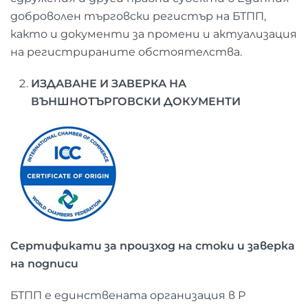
доброволен търговски регистър на БТПП,
както и документи за промени и актуализация
на регистрираните обстоятелства.
ИЗДАВАНЕ И ЗАВЕРКА НА
ВЪНШНОТЪРГОВСКИ ДОКУМЕНТИ
Сертификати за произход на стоки и заверка
на подписи
БТПП е единствената организация в Р