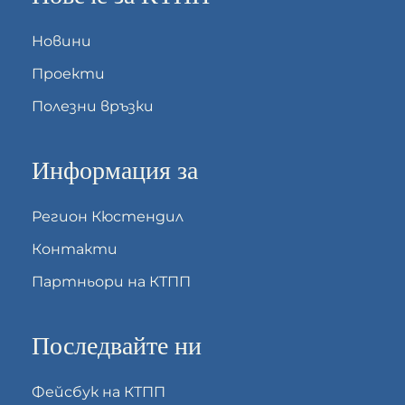
Новини
Проекти
Полезни връзки
Информация за
Регион Кюстендил
Контакти
Партньори на КТПП
Последвайте ни
Фейсбук на КТПП