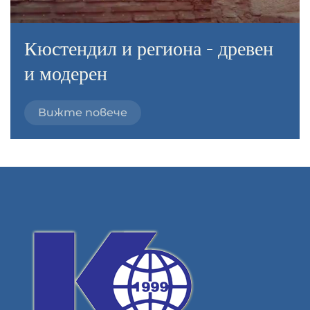
Кюстендил и региона - древен
и модерен
Вижте повече