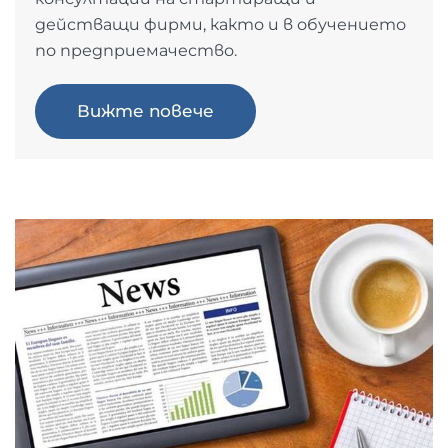
действащи фирми, както и в обучението
по предприемачество.
Вижте повече