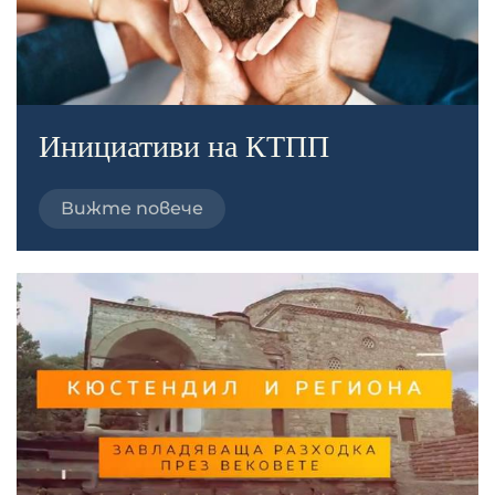
Инициативи на КТПП
Вижте повече