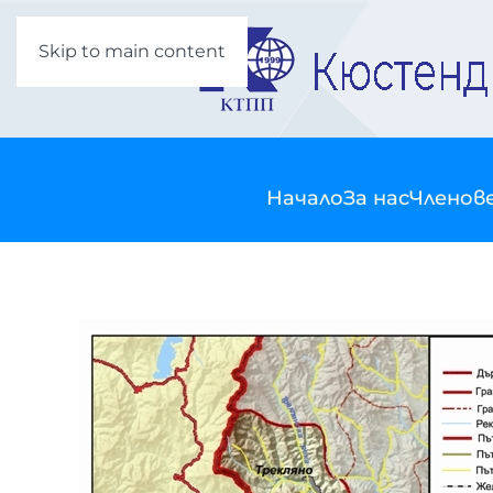
Skip to main content
Начало
За нас
Членов