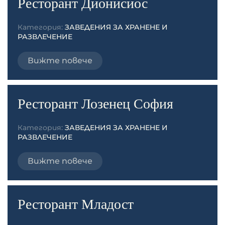
Ресторант Дионисиос
Категория:
ЗАВЕДЕНИЯ ЗА ХРАНЕНЕ И
РАЗВЛЕЧЕНИЕ
Вижте повече
Ресторант Лозенец София
Категория:
ЗАВЕДЕНИЯ ЗА ХРАНЕНЕ И
РАЗВЛЕЧЕНИЕ
Вижте повече
Ресторант Младост