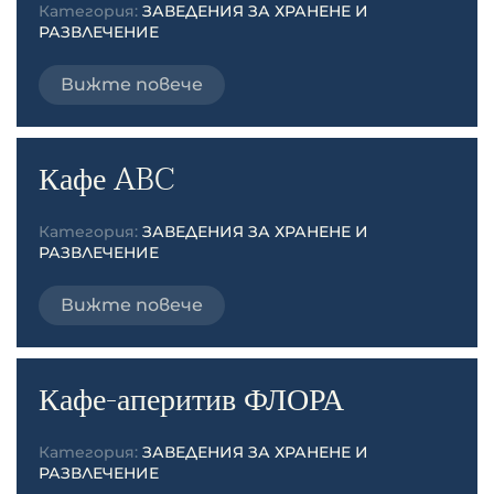
Категория:
ЗАВЕДЕНИЯ ЗА ХРАНЕНЕ И
РАЗВЛЕЧЕНИЕ
Вижте повече
Кафе ABC
Категория:
ЗАВЕДЕНИЯ ЗА ХРАНЕНЕ И
РАЗВЛЕЧЕНИЕ
Вижте повече
Кафе-аперитив ФЛОРА
Категория:
ЗАВЕДЕНИЯ ЗА ХРАНЕНЕ И
РАЗВЛЕЧЕНИЕ