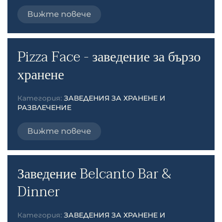
Вижте повече
Pizza Face - заведение за бързо
хранене
Категория:
ЗАВЕДЕНИЯ ЗА ХРАНЕНЕ И
РАЗВЛЕЧЕНИЕ
Вижте повече
Заведение Belcanto Bar &
Dinner
Категория:
ЗАВЕДЕНИЯ ЗА ХРАНЕНЕ И