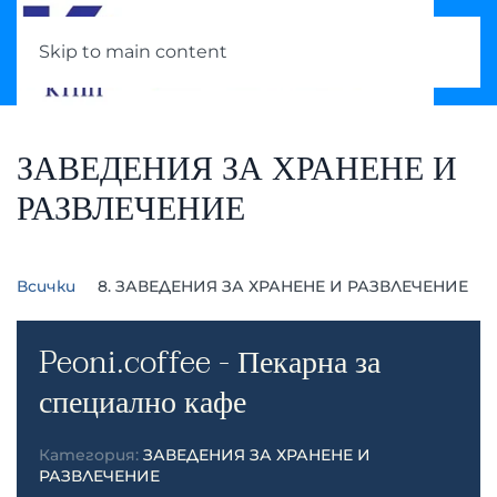
Skip to main content
ЗАВЕДЕНИЯ ЗА ХРАНЕНЕ И
РАЗВЛЕЧЕНИЕ
Всички
8. ЗАВЕДЕНИЯ ЗА ХРАНЕНЕ И РАЗВЛЕЧЕНИЕ
Peoni.coffee - Пекарна за
специално кафе
Категория:
ЗАВЕДЕНИЯ ЗА ХРАНЕНЕ И
РАЗВЛЕЧЕНИЕ