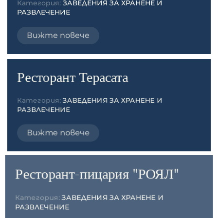
Категория:
ЗАВЕДЕНИЯ ЗА ХРАНЕНЕ И
РАЗВЛЕЧЕНИЕ
Вижте повече
Ресторант Терасата
Категория:
ЗАВЕДЕНИЯ ЗА ХРАНЕНЕ И
РАЗВЛЕЧЕНИЕ
Вижте повече
Ресторант-пицария "РОЯЛ"
Категория:
ЗАВЕДЕНИЯ ЗА ХРАНЕНЕ И
РАЗВЛЕЧЕНИЕ