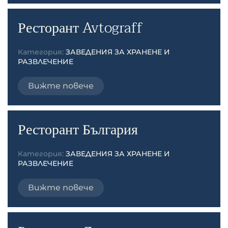
Ресторант Avtograff
Категория:
ЗАВЕДЕНИЯ ЗА ХРАНЕНЕ И
РАЗВЛЕЧЕНИЕ
Вижте повече
Ресторант България
Категория:
ЗАВЕДЕНИЯ ЗА ХРАНЕНЕ И
РАЗВЛЕЧЕНИЕ
Вижте повече