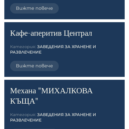
Вижте повече
Кафе-аперитив Централ
Категория:
ЗАВЕДЕНИЯ ЗА ХРАНЕНЕ И
РАЗВЛЕЧЕНИЕ
Вижте повече
Механа "МИХАЛКОВА
КЪЩА"
Категория:
ЗАВЕДЕНИЯ ЗА ХРАНЕНЕ И
РАЗВЛЕЧЕНИЕ