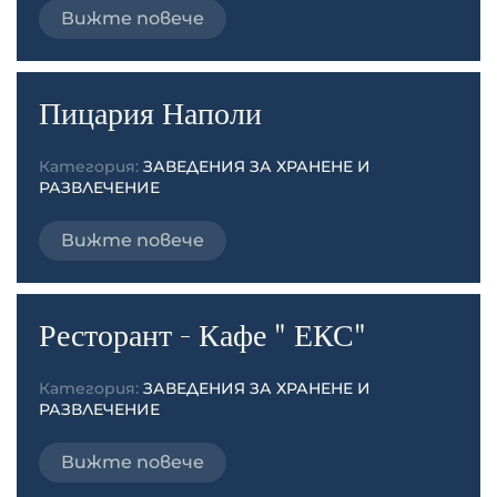
Вижте повече
Пицария Наполи
Категория:
ЗАВЕДЕНИЯ ЗА ХРАНЕНЕ И
РАЗВЛЕЧЕНИЕ
Вижте повече
Ресторант - Кафе " ЕКС"
Категория:
ЗАВЕДЕНИЯ ЗА ХРАНЕНЕ И
РАЗВЛЕЧЕНИЕ
Вижте повече