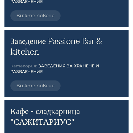
РАЗВЛЕЧЕНИЕ
Вижте повече
Заведение Passione Bar &
kitchen
Категория:
ЗАВЕДЕНИЯ ЗА ХРАНЕНЕ И
РАЗВЛЕЧЕНИЕ
Вижте повече
Кафе - сладкарница
"САЖИТАРИУС"