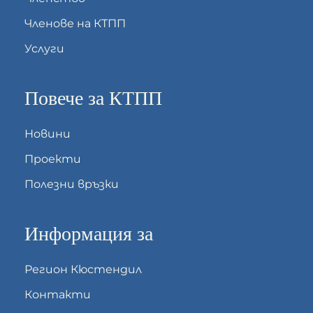
Членове на КТПП
Услуги
Повече за КТПП
Новини
Проекти
Полезни връзки
Информация за
Регион Кюстендил
Контакти