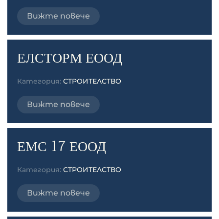
Вижте повече
ЕЛСТОРМ ЕООД
Категория:
СТРОИТЕЛСТВО
Вижте повече
ЕМС 17 ЕООД
Категория:
СТРОИТЕЛСТВО
Вижте повече