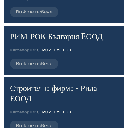
Вижте повече
РИМ-РОК България EООД
Категория:
СТРОИТЕЛСТВО
Вижте повече
Строителна фирма - Рила
ЕООД
Категория:
СТРОИТЕЛСТВО
Вижте повече