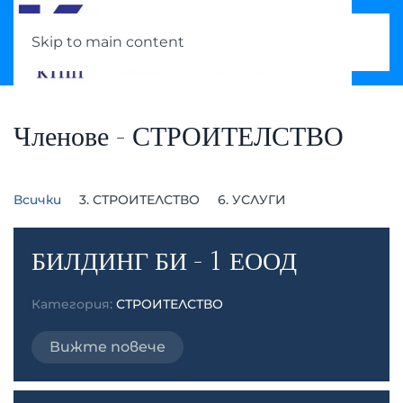
Skip to main content
Членове - СТРОИТЕЛСТВО
Всички
3. СТРОИТЕЛСТВО
6. УСЛУГИ
БИЛДИНГ БИ - 1 ЕООД
Категория:
СТРОИТЕЛСТВО
Вижте повече