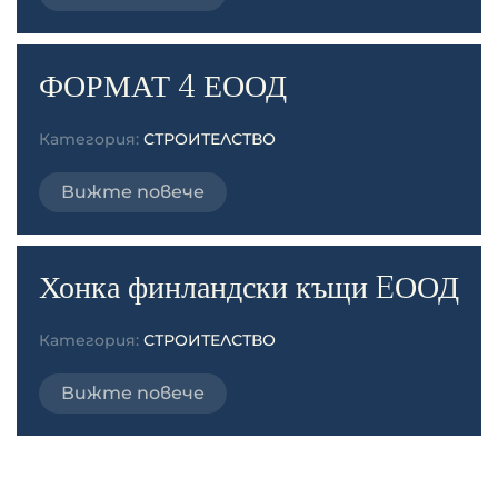
ФОРМАТ 4 ЕООД
Категория:
СТРОИТЕЛСТВО
Вижте повече
Хонка финландски къщи EООД
Категория:
СТРОИТЕЛСТВО
Вижте повече