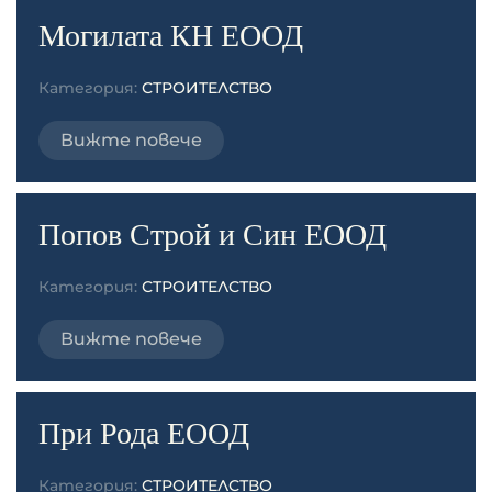
Могилата КН ЕООД
Категория:
СТРОИТЕЛСТВО
Вижте повече
Попов Строй и Син ЕООД
Категория:
СТРОИТЕЛСТВО
Вижте повече
При Рода ЕООД
Категория:
СТРОИТЕЛСТВО