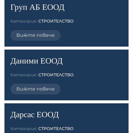
Груп АБ ЕООД
Категория:
СТРОИТЕЛСТВО
Вижте повече
Даними ЕООД
Категория:
СТРОИТЕЛСТВО
Вижте повече
Дарсас ЕООД
Категория:
СТРОИТЕЛСТВО