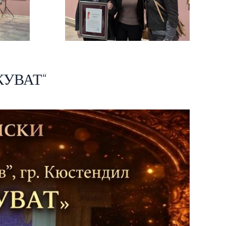
ЕКУВАТ“