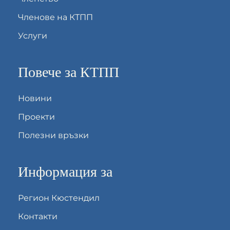
Членове на КТПП
Услуги
Повече за КТПП
Новини
Проекти
Полезни връзки
Информация за
Регион Кюстендил
Контакти