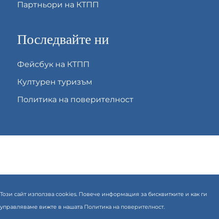
Партньори на КТПП
Последвайте ни
Фейсбук на КТПП
Културен туризъм
Политика на поверителност
Този сайт използва cookies. Повече информация за бисквитките и как ги
управляваме вижте в нашата
Политика на поверителност.