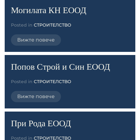
Могилата КН ЕООД
Posted in
СТРОИТЕЛСТВО
Вижте повече
Попов Строй и Син ЕООД
Posted in
СТРОИТЕЛСТВО
Вижте повече
При Рода ЕООД
Posted in
СТРОИТЕЛСТВО