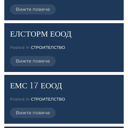
Вижте повече
ЕЛСТОРМ ЕООД
Posted in
СТРОИТЕЛСТВО
Вижте повече
ЕМС 17 ЕООД
Posted in
СТРОИТЕЛСТВО
Вижте повече