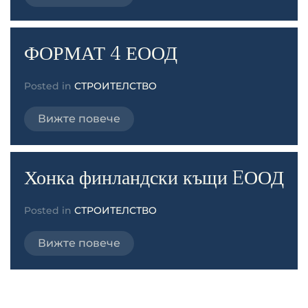
ФОРМАТ 4 ЕООД
Posted in
СТРОИТЕЛСТВО
Вижте повече
Хонка финландски къщи EООД
Posted in
СТРОИТЕЛСТВО
Вижте повече