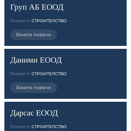
Груп АБ ЕООД
Posted in
СТРОИТЕЛСТВО
Вижте повече
Даними ЕООД
Posted in
СТРОИТЕЛСТВО
Вижте повече
Дарсас ЕООД
Posted in
СТРОИТЕЛСТВО