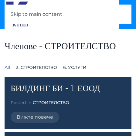
Skip to main content
Членове - СТРОИТЕЛСТВО
All
3. СТРОИТЕЛСТВО
6. УСЛУГИ
БИЛДИНГ БИ - 1 ЕООД
Posted in
СТРОИТЕЛСТВО
Вижте повече