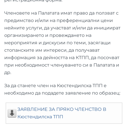
Членовете на Палатата имат право да ползват с
предимство и/или на преференциални цени
нейните услуги, да участват и/или да инициират
организирането и провеждането на
мероприятия и дискусии по теми, засягащи
стопанските им интереси, да получават
информация за дейността на КТПП, да посочват
при необходимост членуването си в Палатата и
др.
За да станете член на Кюстендилска ТПП е
необходимо да подадете заявление по образец:
ЗАЯВЛЕНИЕ ЗА ПРЯКО ЧЛЕНСТВО В
Кюстендилска ТПП