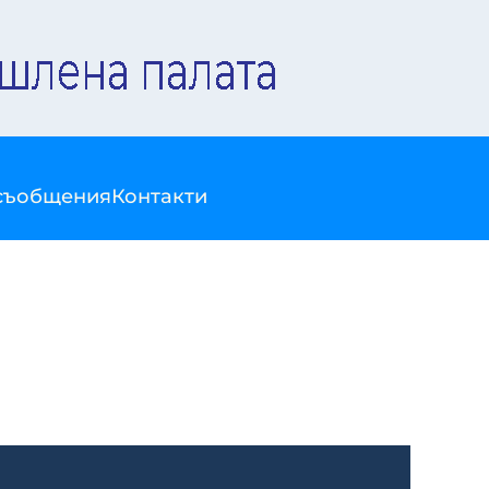
съобщения
Контакти