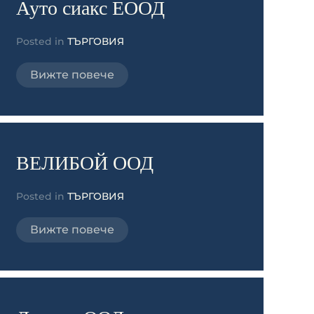
Ауто сиакс ЕООД
Posted in
ТЪРГОВИЯ
Вижте повече
ВЕЛИБОЙ ООД
Posted in
ТЪРГОВИЯ
Вижте повече