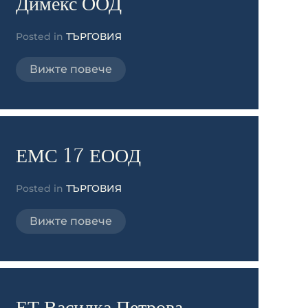
Димекс ООД
Posted in
ТЪРГОВИЯ
Вижте повече
ЕМС 17 ЕООД
Posted in
ТЪРГОВИЯ
Вижте повече