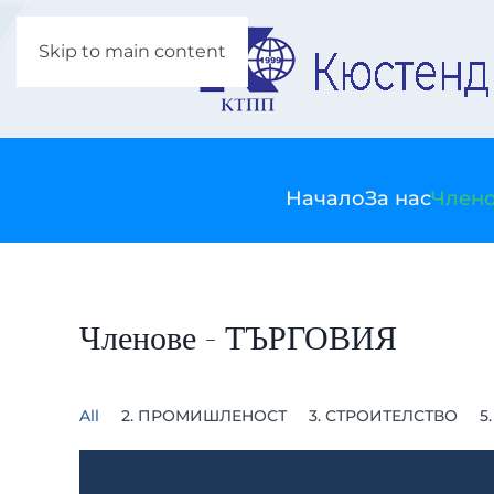
Skip to main content
Начало
За нас
Члено
Членове - ТЪРГОВИЯ
All
2. ПРОМИШЛЕНОСТ
3. СТРОИТЕЛСТВО
5