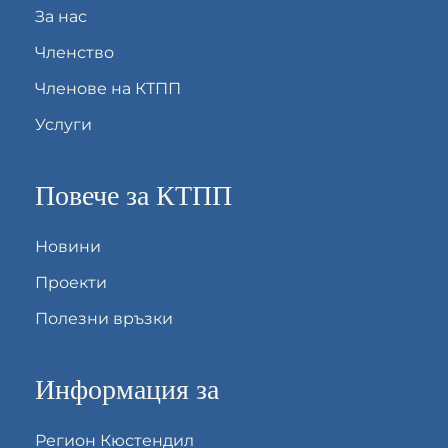
За нас
Членство
Членове на КТПП
Услуги
Повече за КТПП
Новини
Проекти
Полезни връзки
Информация за
Регион Кюстендил