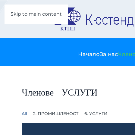
Skip to main content
Начало
За нас
Члено
Членове - УСЛУГИ
All
2. ПРОМИШЛЕНОСТ
6. УСЛУГИ