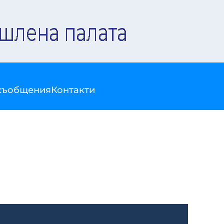
съобщения
Контакти