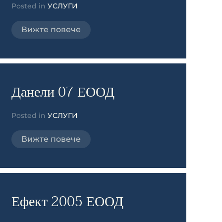
Posted in
УСЛУГИ
Вижте повече
Данели 07 ЕООД
Posted in
УСЛУГИ
Вижте повече
Ефект 2005 ЕООД