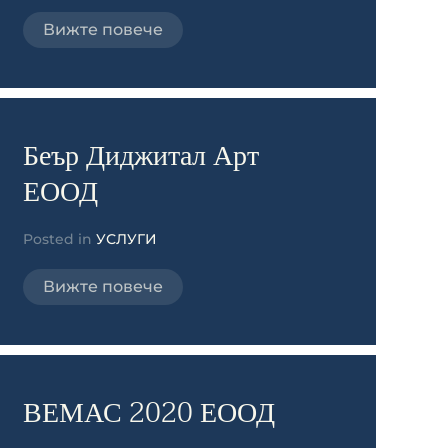
Вижте повече
Беър Диджитал Арт
ЕООД
Posted in
УСЛУГИ
Вижте повече
ВЕМАС 2020 ЕООД