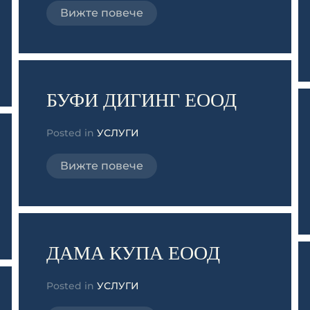
Вижте повече
БУФИ ДИГИНГ ЕООД
Posted in
УСЛУГИ
Вижте повече
ДАМА КУПА ЕООД
Posted in
УСЛУГИ