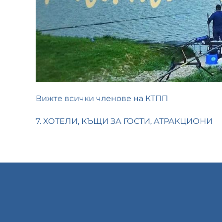
Вижте всички членове на КТПП
7. ХОТЕЛИ, КЪЩИ ЗА ГОСТИ, АТРАКЦИОНИ