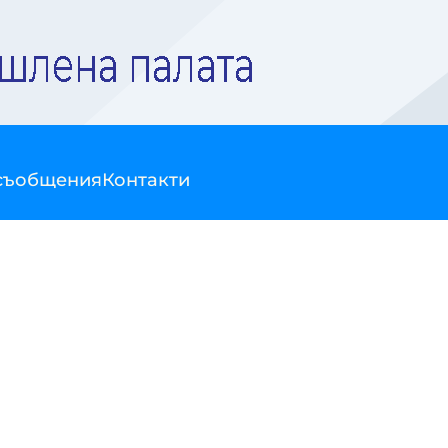
съобщения
Контакти