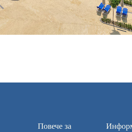
Повече за
Информ