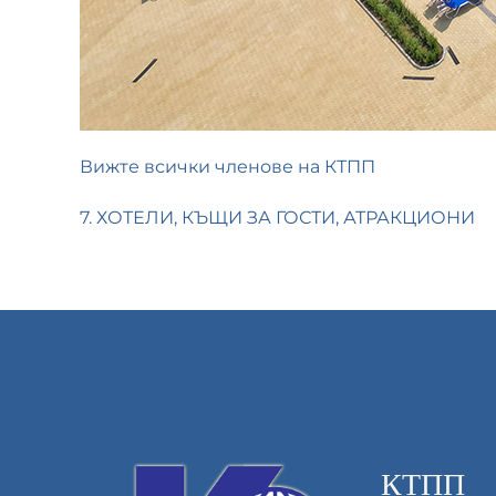
Вижте всички членове на КТПП
7. ХОТЕЛИ, КЪЩИ ЗА ГОСТИ, АТРАКЦИОНИ
КТПП