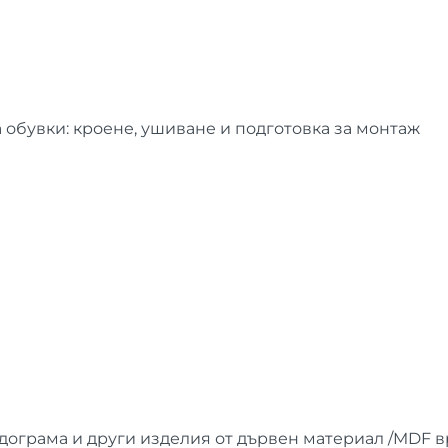
 обувки: кроене, ушиване и подготовка за монтаж
дограма и други изделия от дървен материал /MDF в