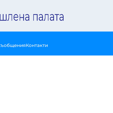
съобщения
Контакти