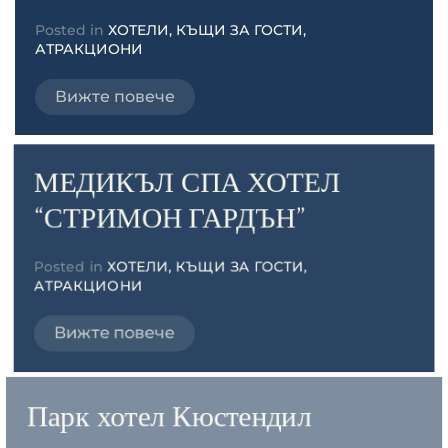
Posted in
ХОТЕЛИ, КЪЩИ ЗА ГОСТИ,
АТРАКЦИОНИ
Вижте повече
МЕДИКЪЛ СПА ХОТЕЛ
“СТРИМОН ГАРДЪН”
Posted in
ХОТЕЛИ, КЪЩИ ЗА ГОСТИ,
АТРАКЦИОНИ
Вижте повече
Парк хотел Кюстендил