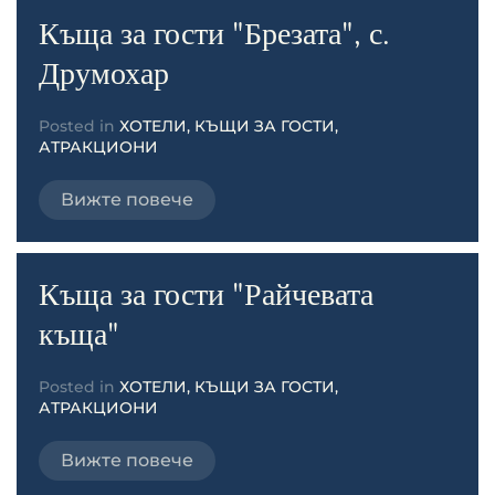
Къща за гости "Брезата", с.
Друмохар
Posted in
ХОТЕЛИ, КЪЩИ ЗА ГОСТИ,
АТРАКЦИОНИ
Вижте повече
Къща за гости "Райчевата
къща"
Posted in
ХОТЕЛИ, КЪЩИ ЗА ГОСТИ,
АТРАКЦИОНИ
Вижте повече