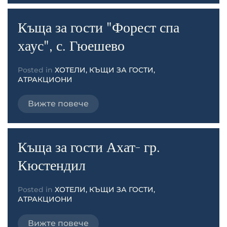
Къща за гости "Форест спа
хаус", с. Гюешево
Posted in
ХОТЕЛИ, КЪЩИ ЗА ГОСТИ,
АТРАКЦИОНИ
Вижте повече
Къща за гости Ахат- гр.
Кюстендил
Posted in
ХОТЕЛИ, КЪЩИ ЗА ГОСТИ,
АТРАКЦИОНИ
Вижте повече