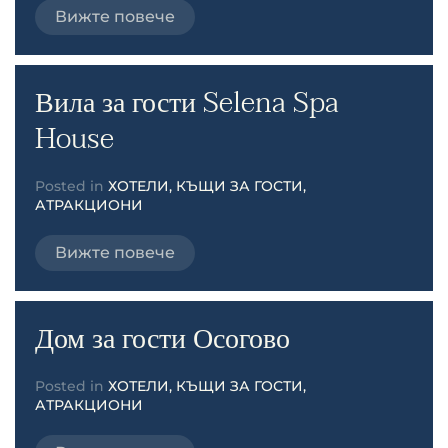
Вижте повече
Вила за гости Selena Spa
House
Posted in
ХОТЕЛИ, КЪЩИ ЗА ГОСТИ,
АТРАКЦИОНИ
Вижте повече
Дом за гости Осогово
Posted in
ХОТЕЛИ, КЪЩИ ЗА ГОСТИ,
АТРАКЦИОНИ