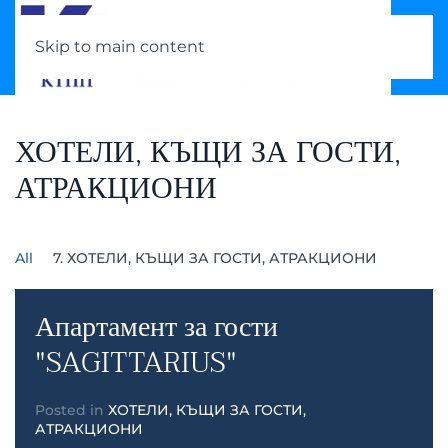
Skip to main content
ХОТЕЛИ, КЪЩИ ЗА ГОСТИ,
АТРАКЦИОНИ
All
7. ХОТЕЛИ, КЪЩИ ЗА ГОСТИ, АТРАКЦИОНИ
Апартамент за гости
"SAGITTARIUS"
Posted in
ХОТЕЛИ, КЪЩИ ЗА ГОСТИ,
АТРАКЦИОНИ