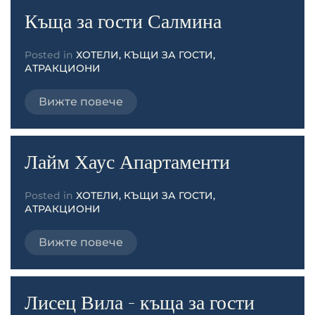
Къща за гости Салмина
Posted in
ХОТЕЛИ, КЪЩИ ЗА ГОСТИ,
АТРАКЦИОНИ
Вижте повече
Лайм Хаус Апартаменти
Posted in
ХОТЕЛИ, КЪЩИ ЗА ГОСТИ,
АТРАКЦИОНИ
Вижте повече
Лисец Вила - къща за гости