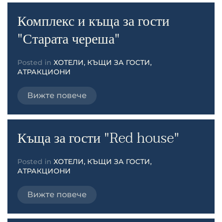
Комплекс и къща за гости
"Старата череша"
Posted in
ХОТЕЛИ, КЪЩИ ЗА ГОСТИ,
АТРАКЦИОНИ
Вижте повече
Къща за гости "Red house"
Posted in
ХОТЕЛИ, КЪЩИ ЗА ГОСТИ,
АТРАКЦИОНИ
Вижте повече