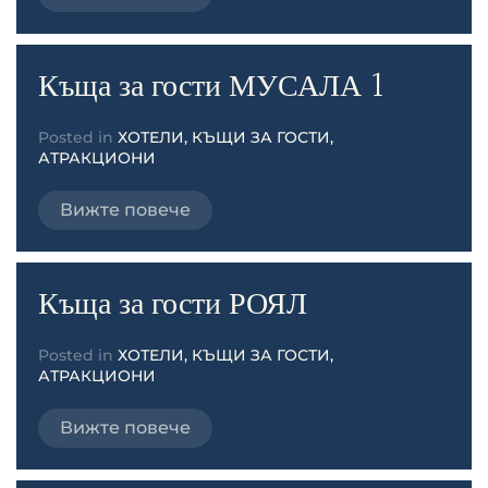
Къща за гости МУСАЛА 1
Posted in
ХОТЕЛИ, КЪЩИ ЗА ГОСТИ,
АТРАКЦИОНИ
Вижте повече
Къща за гости РОЯЛ
Posted in
ХОТЕЛИ, КЪЩИ ЗА ГОСТИ,
АТРАКЦИОНИ
Вижте повече