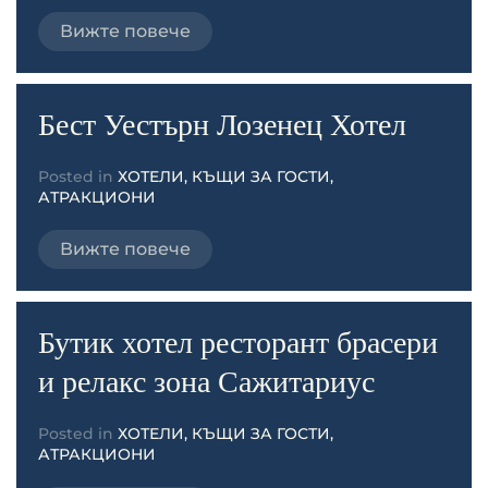
Вижте повече
Бест Уестърн Лозенец Хотел
Posted in
ХОТЕЛИ, КЪЩИ ЗА ГОСТИ,
АТРАКЦИОНИ
Вижте повече
Бутик хотел ресторант брасери
и релакс зона Сажитариус
Posted in
ХОТЕЛИ, КЪЩИ ЗА ГОСТИ,
АТРАКЦИОНИ