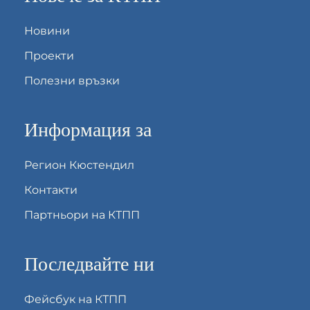
Новини
Проекти
Полезни връзки
Информация за
Регион Кюстендил
Контакти
Партньори на КТПП
Последвайте ни
Фейсбук на КТПП