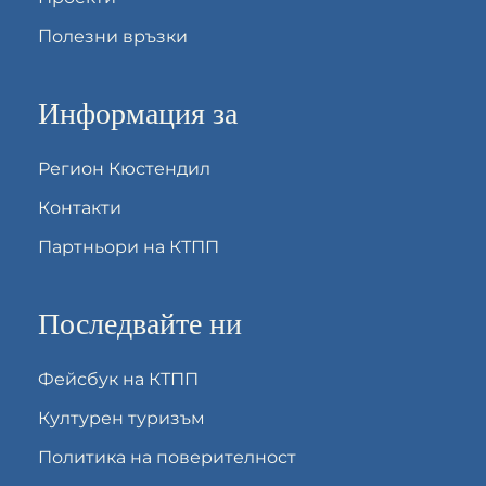
Полезни връзки
Информация за
Регион Кюстендил
Контакти
Партньори на КТПП
Последвайте ни
Фейсбук на КТПП
Културен туризъм
Политика на поверителност