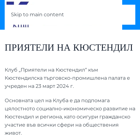
Skip to main content
ПРИЯТЕЛИ НА КЮСТЕНДИЛ
Клуб „Приятели на Кюстендил“ към
Кюстендилска търговско-промишлена палата е
учреден на 23 март 2024 г.
Основната цел на Клуба е да подпомага
цялостното социално-икономическо развитие на
Кюстендил и региона, като осигури гражданско
участие във всички сфери на обществения
живот.