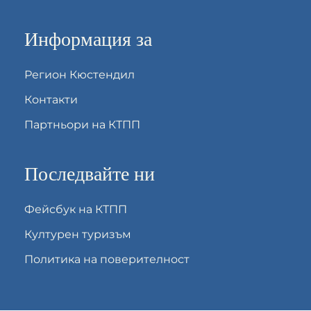
Информация за
Регион Кюстендил
Контакти
Партньори на КТПП
Последвайте ни
Фейсбук на КТПП
Културен туризъм
Политика на поверителност