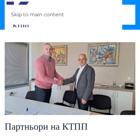
Skip to main content
Партньори на КТПП