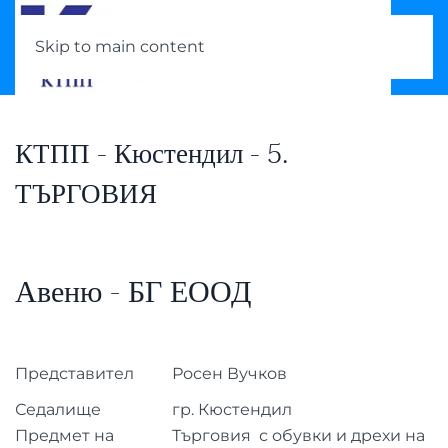
Skip to main content
КТПП - Кюстендил - 5.
ТЪРГОВИЯ
Авеню - БГ ЕООД
Представител
Росен Вучков
Седалище
гр. Кюстендил
Предмет на
Търговия с обувки и дрехи на