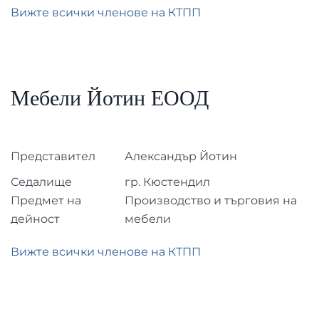
Вижте всички членове на КТПП
Мебели Йотин ЕООД
Представител
Александър Йотин
Седалище
гр. Кюстендил
Предмет на
Производство и търговия на
дейност
мебели
Вижте всички членове на КТПП