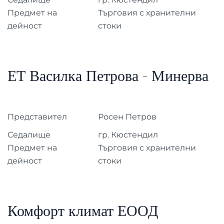
Предмет на
Търговия с хранителни
дейност
стоки
ЕТ Василка Петрова - Минерва
Представител
Росен Петров
Седалище
гр. Кюстендил
Предмет на
Търговия с хранителни
дейност
стоки
Комфорт климат ЕООД