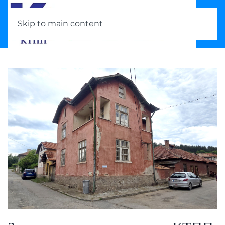
Skip to main content