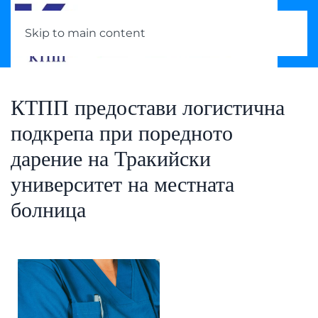
Skip to main content
КТПП предостави логистична
подкрепа при поредното
дарение на Тракийски
университет на местната
болница