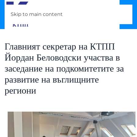
Skip to main content
Главният секретар на КТПП
Йордан Беловодски участва в
заседание на подкомитетите за
развитие на въглищните
региони