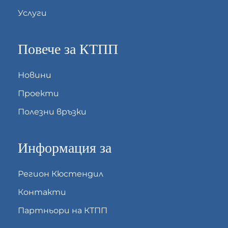
Услуги
Повече за КТПП
Новини
Проекти
Полезни връзки
Информация за
Регион Кюстендил
Контакти
Партньори на КТПП