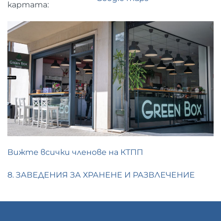
картата:
Вижте всички членове на КТПП
8. ЗАВЕДЕНИЯ ЗА ХРАНЕНЕ И РАЗВЛЕЧЕНИЕ