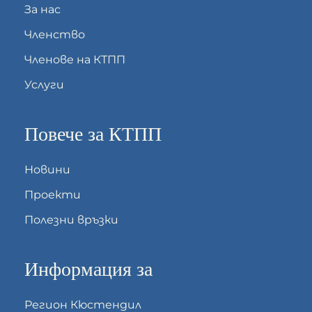
За нас
Членство
Членове на КТПП
Услуги
Повече за КТПП
Новини
Проекти
Полезни връзки
Информация за
Регион Кюстендил