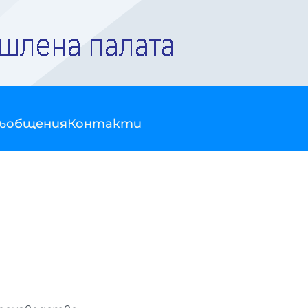
съобщения
Контакти