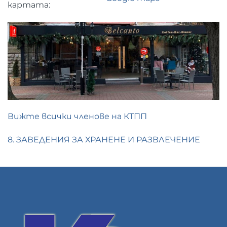
картата:
Вижте всички членове на КТПП
8. ЗАВЕДЕНИЯ ЗА ХРАНЕНЕ И РАЗВЛЕЧЕНИЕ