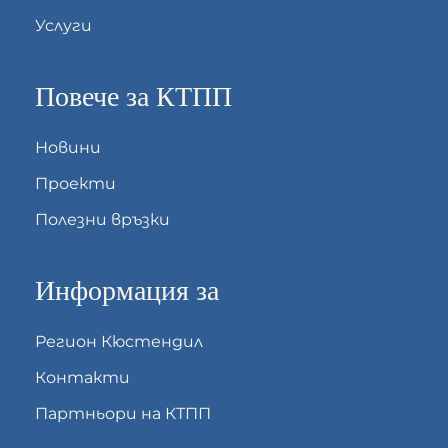
Услуги
Повече за КТПП
Новини
Проекти
Полезни връзки
Информация за
Регион Кюстендил
Контакти
Партньори на КТПП