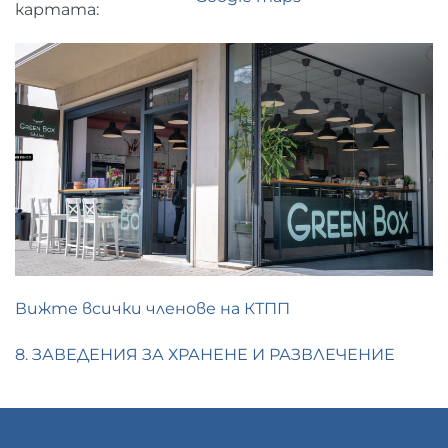
картата:
Вижте всички членове на КТПП
8. ЗАВЕДЕНИЯ ЗА ХРАНЕНЕ И РАЗВЛЕЧЕНИЕ