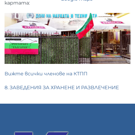
картата:
Вижте всички членове на КТПП
8. ЗАВЕДЕНИЯ ЗА ХРАНЕНЕ И РАЗВЛЕЧЕНИЕ