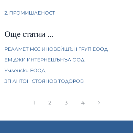
2. ПРОМИШЛЕНОСТ
Още статии …
РЕАЛМЕТ МСС ИНОВЕЙШЪН ГРУП ЕООД
ЕМ ДЖИ ИНТЕРНЕШЪНЪЛ ООД
Умленски ЕООД
ЗП АНТОН СТОЯНОВ ТОДОРОВ
1
2
3
4