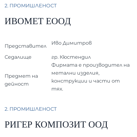
2. ПРОМИШЛЕНОСТ
ИВОМЕТ ЕООД
Иво Димитров
Представител
Седалище
гр. Кюстендил
Фирмата е производител на
метални изделия,
Предмет на
конструкции и части от
дейност
тях.
2. ПРОМИШЛЕНОСТ
РИГЕР КОМПОЗИТ ООД