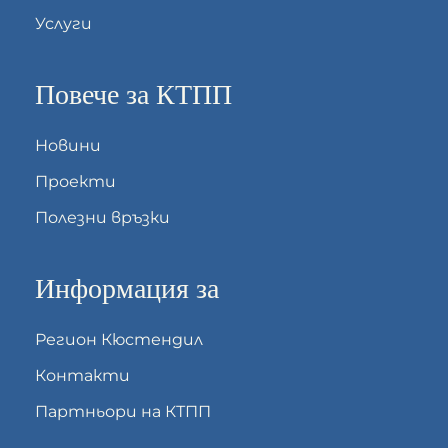
Услуги
Повече за КТПП
Новини
Проекти
Полезни връзки
Информация за
Регион Кюстендил
Контакти
Партньори на КТПП