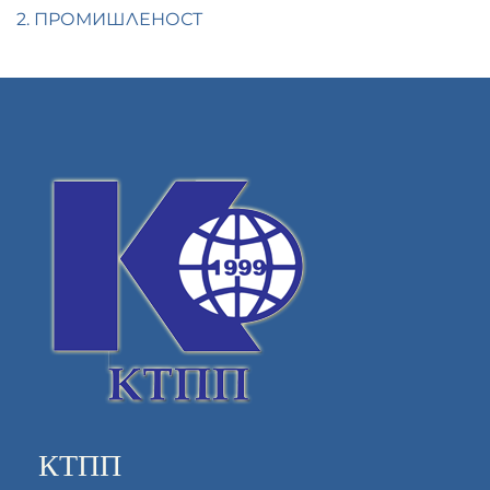
2. ПРОМИШЛЕНОСТ
КТПП