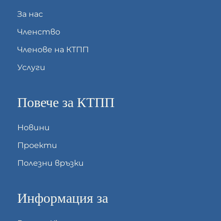
За нас
Членство
Членове на КТПП
Услуги
Повече за КТПП
Новини
Проекти
Полезни връзки
Информация за