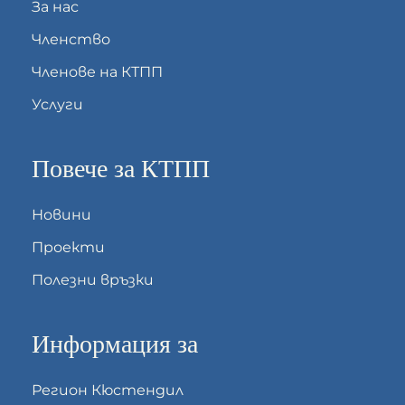
За нас
Членство
Членове на КТПП
Услуги
Повече за КТПП
Новини
Проекти
Полезни връзки
Информация за
Регион Кюстендил