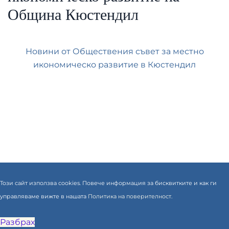
Община Кюстендил
Новини от Обществения съвет за местно
икономическо развитие в Кюстендил
Този сайт използва cookies. Повече информация за бисквитките и как ги
управляваме вижте в нашата
Политика на поверителност.
Разбрах