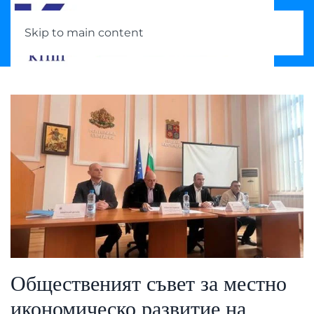
Skip to main content
Общественият съвет за местно
икономическо развитие на