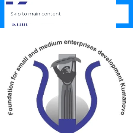
Skip to main content