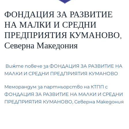
ФОНДАЦИЯ ЗА РАЗВИТИЕ
НА МАЛКИ И СРЕДНИ
ПРЕДПРИЯТИЯ КУМАНОВО,
Северна Македония
Вижте повече за ФОНДАЦИЯ ЗА РАЗВИТИЕ НА
МАЛКИ И СРЕДНИ ПРЕДПРИЯТИЯ КУМАНОВО
Меморандум за партньорство на КТПП с
ФОНДАЦИЯ ЗА РАЗВИТИЕ НА МАЛКИ И СРЕДНИ
ПРЕДПРИЯТИЯ КУМАНОВО, Северна Македония