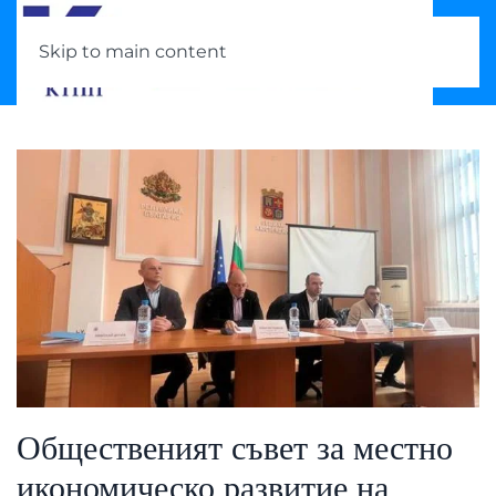
Skip to main content
Общественият съвет за местно
икономическо развитие на