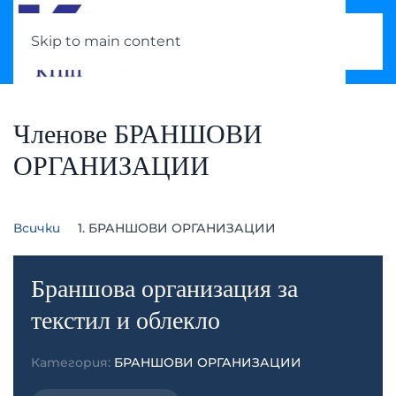
Skip to main content
Членове БРАНШОВИ
ОРГАНИЗАЦИИ
Всички
1. БРАНШОВИ ОРГАНИЗАЦИИ
Браншова организация за
текстил и облекло
Категория:
БРАНШОВИ ОРГАНИЗАЦИИ