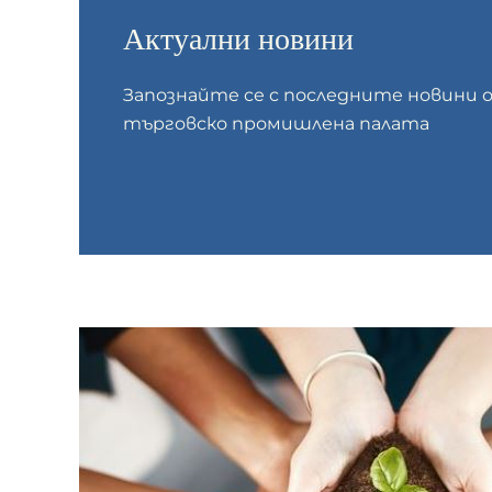
Актуални новини
Запознайте се с последните новини
търговско промишлена палата