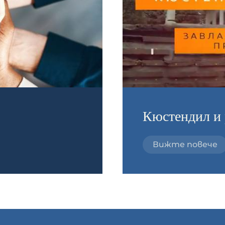
Кюстендил и 
Вижте повече