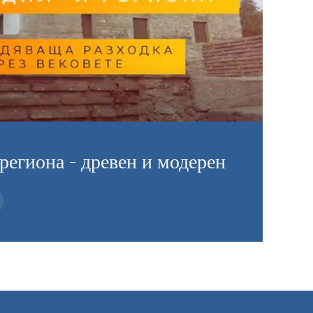
региона - древен и модерен