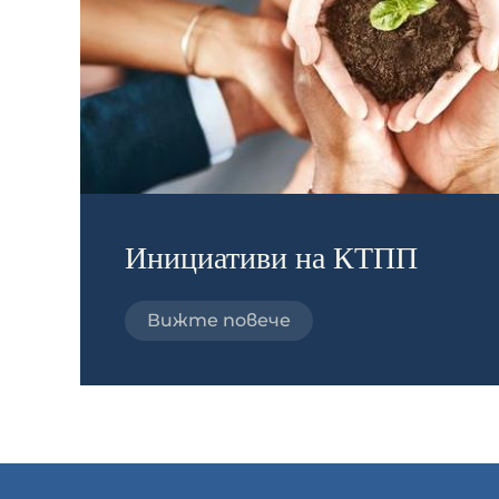
Инициативи на КТПП
Вижте повече