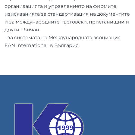
организацията и управлението на фирмите,
изискванията за стандартизация на документите
и за международните търговски, пристанищни и
други обичаи.
- за системата на Международната асоциация
EAN International в България.