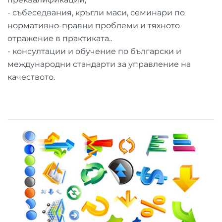
- събеседвания, кръгли маси, семинари по
нормативно-правни проблеми и тяхното
отражение в практиката..
- консултации и обучение по български и
международни стандарти за управление на
качеството.