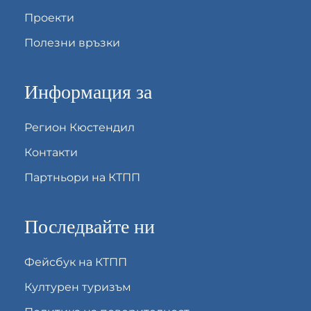
Проекти
Полезни връзки
Информация за
Регион Кюстендил
Контакти
Партньори на КТПП
Последвайте ни
Фейсбук на КТПП
Културен туризъм