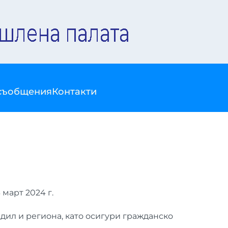
съобщения
Контакти
март 2024 г.
дил и региона, като осигури гражданско