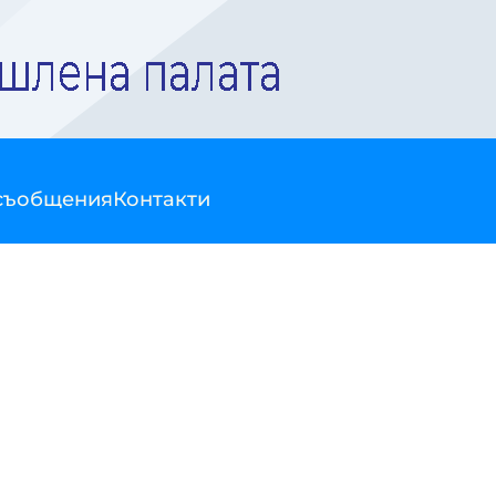
съобщения
Контакти