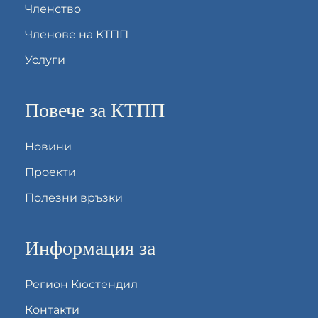
Членство
Членове на КТПП
Услуги
Повече за КТПП
Новини
Проекти
Полезни връзки
Информация за
Регион Кюстендил
Контакти