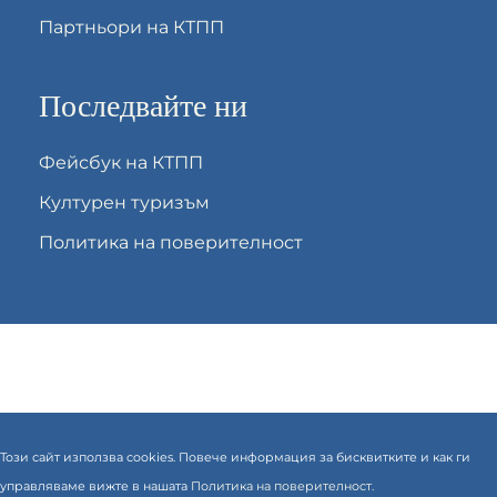
Партньори на КТПП
Последвайте ни
Фейсбук на КТПП
Културен туризъм
Политика на поверителност
Този сайт използва cookies. Повече информация за бисквитките и как ги
управляваме вижте в нашата
Политика на поверителност.