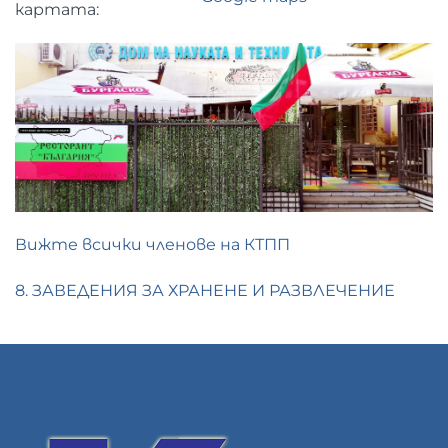
картата:
Вижте всички членове на КТПП
8. ЗАВЕДЕНИЯ ЗА ХРАНЕНЕ И РАЗВЛЕЧЕНИЕ