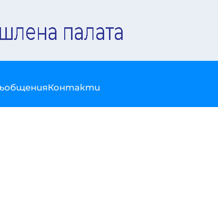
съобщения
Контакти