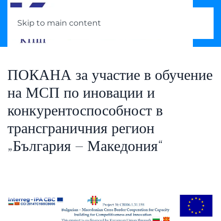
Skip to main content
ПОКАНА за участие в обучение
на МСП по иновации и
конкурентоспособност в
трансграничния регион
„България – Македония“