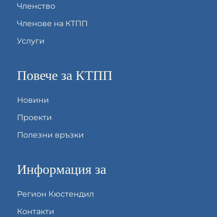
Членство
Членове на КТПП
Услуги
Повече за КТПП
Новини
Проекти
Полезни връзки
Информация за
Регион Кюстендил
Контакти