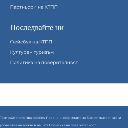
Партньори на КТПП
Последвайте ни
Фейсбук на КТПП
Културен туризъм
Политика на поверителност
Този сайт използва cookies. Повече информация за бисквитките и как ги
управляваме вижте в нашата
Политика на поверителност.