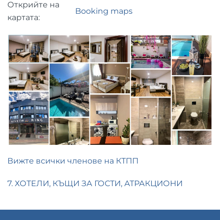
Открийте на
Booking maps
картата:
Вижте всички членове на КТПП
7. ХОТЕЛИ, КЪЩИ ЗА ГОСТИ, АТРАКЦИОНИ