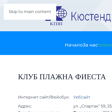
Skip to main content
Начало
За нас
Члено
КЛУБ ПЛАЖНА ФИЕСТА
Интернет сайт/Фейсбук:
Уебсайт
Адрес:
ул. „Спартак“ 59, 