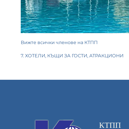
Вижте всички членове на КТПП
7. ХОТЕЛИ, КЪЩИ ЗА ГОСТИ, АТРАКЦИОНИ
КТПП