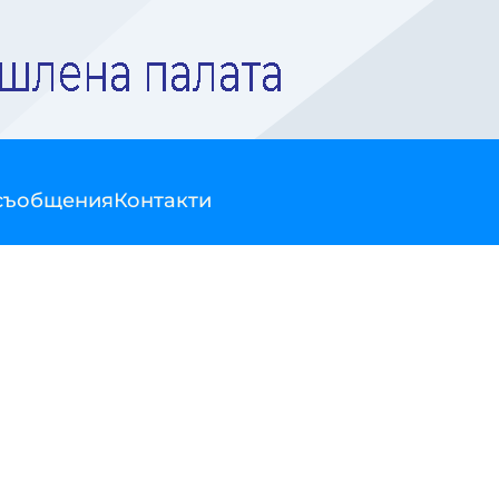
съобщения
Контакти