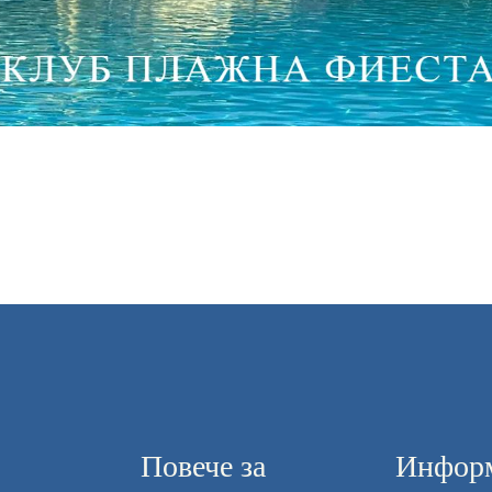
Повече за
Информ