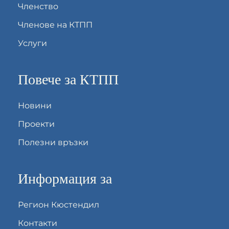
Членство
Членове на КТПП
Услуги
Повече за КТПП
Новини
Проекти
Полезни връзки
Информация за
Регион Кюстендил
Контакти