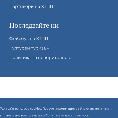
Партньори на КТПП
Последвайте ни
Фейсбук на КТПП
Културен туризъм
Политика на поверителност
Този сайт използва cookies. Повече информация за бисквитките и как ги
управляваме вижте в нашата
Политика на поверителност.