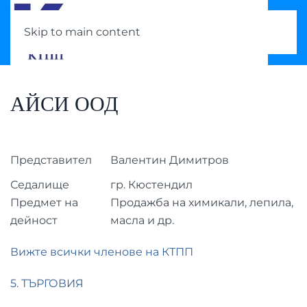
Skip to main content
АЙСИ ООД
Представител
Валентин Димитров
Седалище
гр. Кюстендил
Предмет на
Продажба на химикали, лепила,
дейност
масла и др.
Вижте всички членове на КТПП
5. ТЪРГОВИЯ