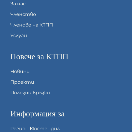
За нас
Членство
Членове на КТПП
Услуги
Повече за КТПП
Новини
Проекти
Полезни връзки
Информация за
Регион Кюстендил