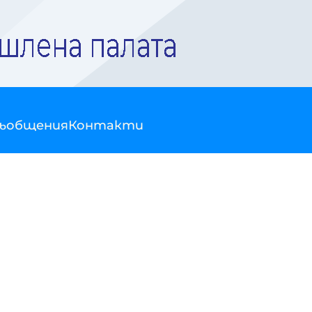
съобщения
Контакти