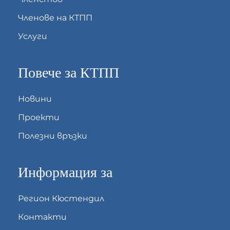
Членове на КТПП
Услуги
Повече за КТПП
Новини
Проекти
Полезни връзки
Информация за
Регион Кюстендил
Контакти